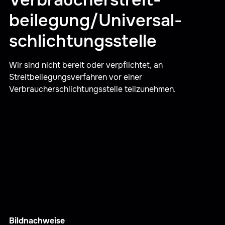
beilegung/Universal­
schlichtungs­stelle
Wir sind nicht bereit oder verpflichtet, an
Streitbeilegungsverfahren vor einer
Verbraucherschlichtungsstelle teilzunehmen.
Bildnachweise