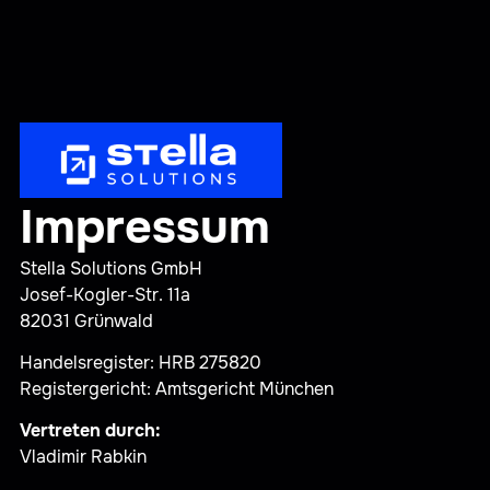
Impressum
Stella Solutions GmbH
Josef-Kogler-Str. 11a
82031 Grünwald
Handelsregister: HRB 275820
Registergericht: Amtsgericht München
Vertreten durch:
Vladimir Rabkin