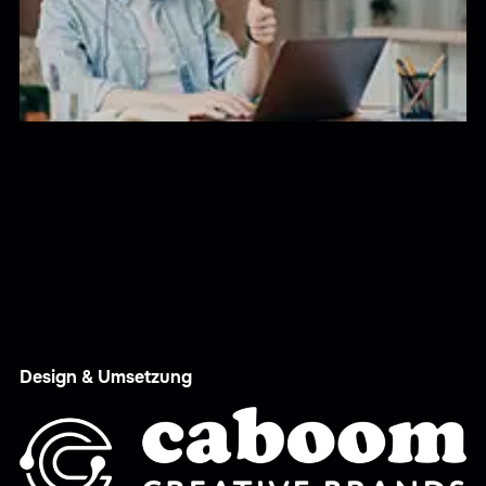
Design & Umsetzung