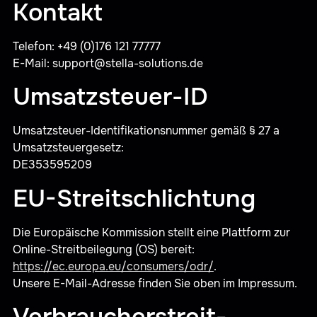
Kontakt
Telefon: +49 (0)176 121 77777
E-Mail: support@stella-solutions.de
Umsatzsteuer-ID
Umsatzsteuer-Identifikationsnummer gemäß § 27 a
Umsatzsteuergesetz:
DE353595209
EU-Streitschlichtung
Die Europäische Kommission stellt eine Plattform zur
Online-Streitbeilegung (OS) bereit:
https://ec.europa.eu/consumers/odr/
.
Unsere E-Mail-Adresse finden Sie oben im Impressum.
Verbraucher­streit­