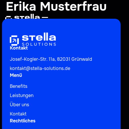
Erika Musterfrau
Kontakt
Josef-Kogler-Str. 11a, 82031 Grünwald
kontakt@stella-solutions.de
Menü
Benefits
Leistungen
Über uns
Kontakt
Rechtliches