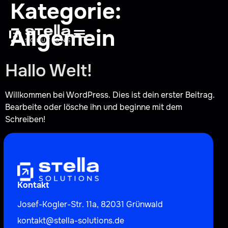
Kategorie:
Allgemein
Hallo Welt!
Willkommen bei WordPress. Dies ist dein erster Beitrag.
Bearbeite oder lösche ihn und beginne mit dem
Schreiben!
Kontakt
Josef-Kogler-Str. 11a, 82031 Grünwald
kontakt@stella-solutions.de