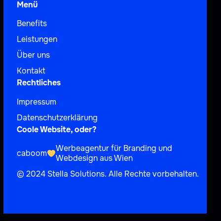
Menü
Benefits
Leistungen
Über uns
Kontakt
Rechtliches
Impressum
Datenschutzerklärung
Coole Website, oder?
Werbeagentur für Branding und
caboom
Webdesign aus Wien
© 2024 Stella Solutions. Alle Rechte vorbehalten.