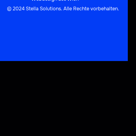
© 2024 Stella Solutions. Alle Rechte vorbehalten.