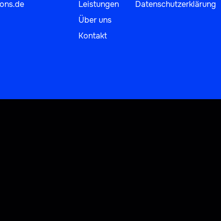
ions.de
Leistungen
Datenschutzerklärung
Über uns
Kontakt