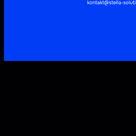
kontakt@stella-solut